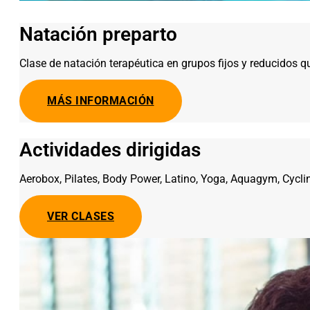
Natación preparto
Clase de natación terapéutica en grupos fijos y reducidos qu
MÁS INFORMACIÓN
Actividades dirigidas
Aerobox, Pilates, Body Power, Latino, Yoga, Aquagym, Cycli
VER CLASES