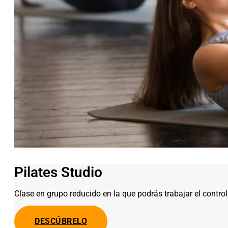
Pilates Studio
Clase en grupo reducido en la que podrás trabajar el contro
DESCÚBRELO