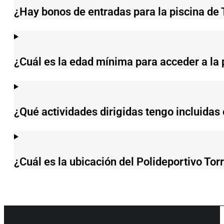
¿Hay bonos de entradas para la piscina de 
¿Cuál es la edad mínima para acceder a la pi
¿Qué actividades dirigidas tengo incluidas e
¿Cuál es la ubicación del Polideportivo Tor