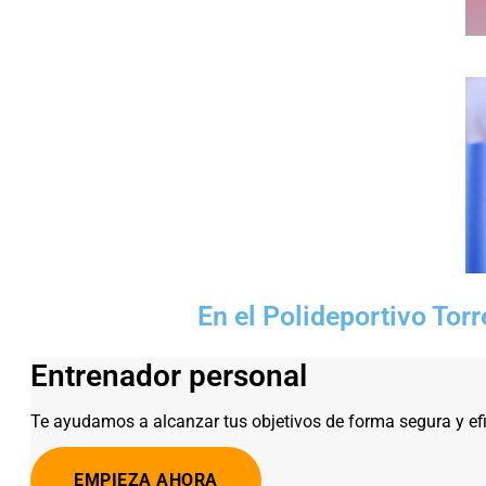
En el Polideportivo Tor
Entrenador personal
Te ayudamos a alcanzar tus objetivos de forma segura y efi
EMPIEZA AHORA