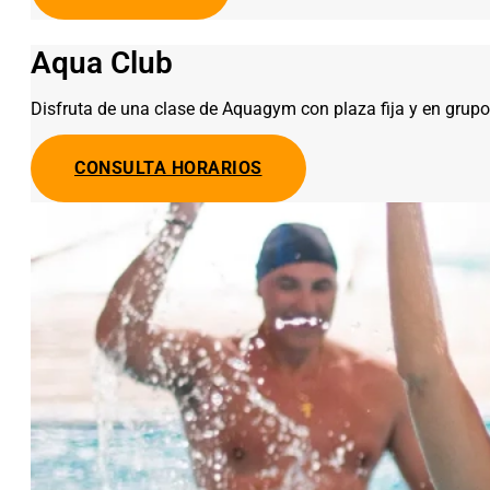
Aqua Club
Disfruta de una clase de Aquagym con plaza fija y en grupo 
CONSULTA HORARIOS