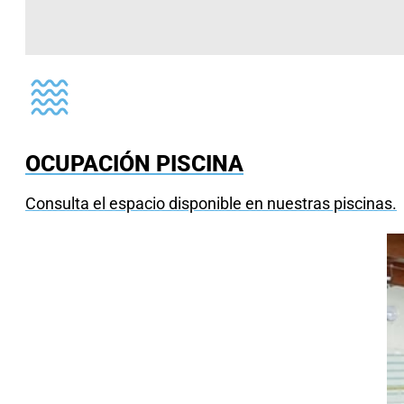
OCUPACIÓN PISCINA
Consulta el espacio disponible en nuestras piscinas.